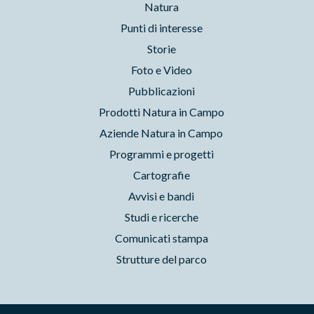
Natura
Punti di interesse
Storie
Foto e Video
Pubblicazioni
Prodotti Natura in Campo
Aziende Natura in Campo
Programmi e progetti
Cartografie
Avvisi e bandi
Studi e ricerche
Comunicati stampa
Strutture del parco