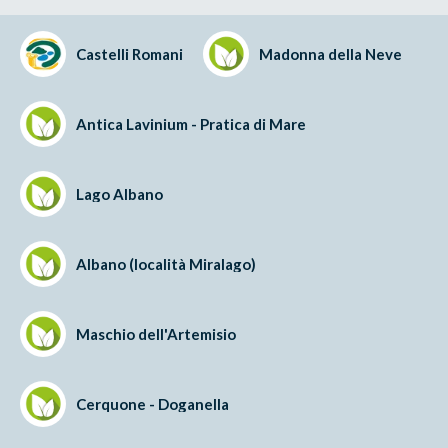
Castelli Romani
Madonna della Neve
Antica Lavinium - Pratica di Mare
Lago Albano
Albano (località Miralago)
Maschio dell'Artemisio
Cerquone - Doganella