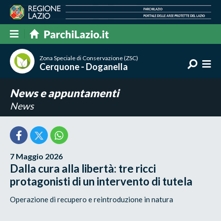
Zona Speciale di Conservazione (ZSC)
Cerquone - Doganella
News e appuntamenti
News
7 Maggio 2026
Dalla cura alla libertà: tre ricci
protagonisti di un intervento di tutela
Operazione di recupero e reintroduzione in natura