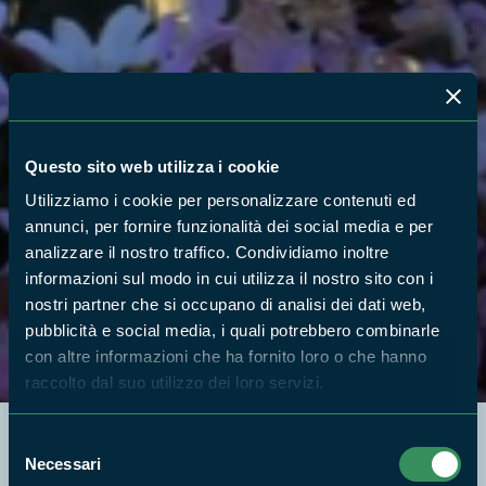
Questo sito web utilizza i cookie
Utilizziamo i cookie per personalizzare contenuti ed
annunci, per fornire funzionalità dei social media e per
analizzare il nostro traffico. Condividiamo inoltre
informazioni sul modo in cui utilizza il nostro sito con i
nostri partner che si occupano di analisi dei dati web,
pubblicità e social media, i quali potrebbero combinarle
con altre informazioni che ha fornito loro o che hanno
raccolto dal suo utilizzo dei loro servizi.
Selezione
Necessari
del