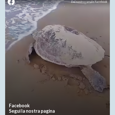
Dal nostro canale Facebook
Facebook
Segui la nostra pagina