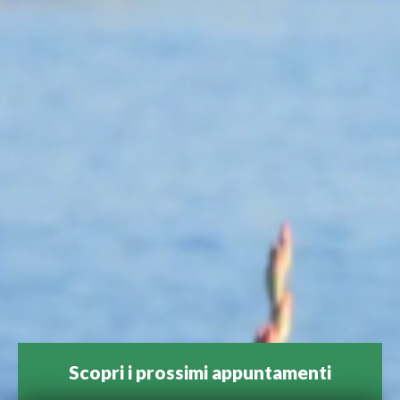
Scopri i prossimi appuntamenti