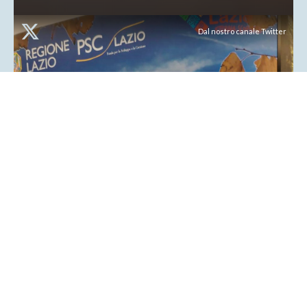
Dal nostro canale Twitter